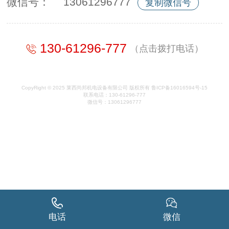
微信号：
13061296777
复制微信号
130-61296-777
（点击拨打电话）
CopyRight © 2025 莱西尚邦机电设备有限公司 版权所有
鲁ICP备16016594号-15
联系电话：130-61296-777
微信号：13061296777
电话
微信