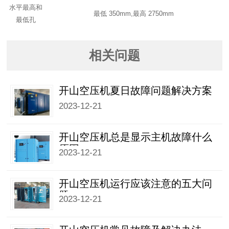
水平最高和
最低 350mm,最高 2750mm
最低孔
相关问题
开山空压机夏日故障问题解决方案
2023-12-21
开山空压机总是显示主机故障什么
原因
2023-12-21
开山空压机运行应该注意的五大问
题
2023-12-21